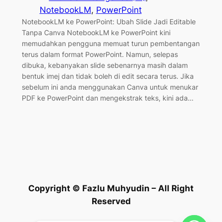
NotebookLM
, 
PowerPoint
NotebookLM ke PowerPoint: Ubah Slide Jadi Editable
Tanpa Canva NotebookLM ke PowerPoint kini
memudahkan pengguna memuat turun pembentangan
terus dalam format PowerPoint. Namun, selepas
dibuka, kebanyakan slide sebenarnya masih dalam
bentuk imej dan tidak boleh di edit secara terus. Jika
sebelum ini anda menggunakan Canva untuk menukar
PDF ke PowerPoint dan mengekstrak teks, kini ada…
Copyright © Fazlu Muhyudin – All Right
Reserved