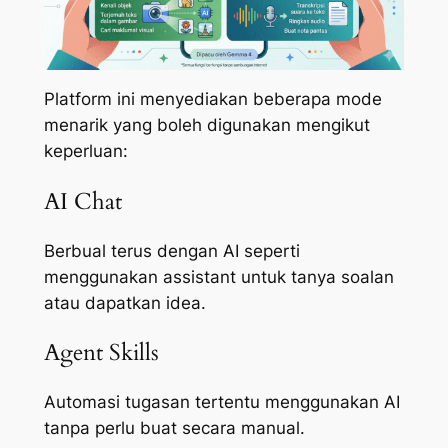
Platform ini menyediakan beberapa mode
menarik yang boleh digunakan mengikut
keperluan:
AI Chat
Berbual terus dengan AI seperti
menggunakan assistant untuk tanya soalan
atau dapatkan idea.
Agent Skills
Automasi tugasan tertentu menggunakan AI
tanpa perlu buat secara manual.