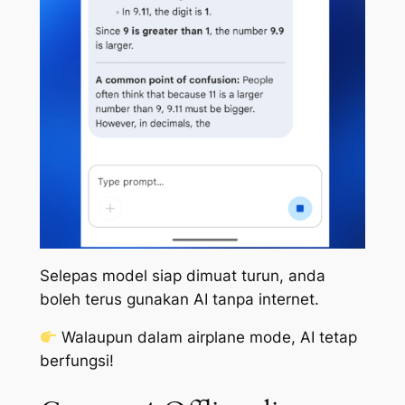
Selepas model siap dimuat turun, anda
boleh terus gunakan AI tanpa internet.
Walaupun dalam airplane mode, AI tetap
berfungsi!