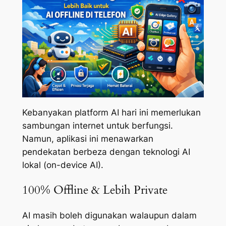
Kebanyakan platform AI hari ini memerlukan
sambungan internet untuk berfungsi.
Namun, aplikasi ini menawarkan
pendekatan berbeza dengan teknologi AI
lokal (on-device AI).
100% Offline & Lebih Private
AI masih boleh digunakan walaupun dalam