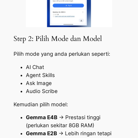
Step 2: Pilih Mode dan Model
Pilih mode yang anda perlukan seperti:
AI Chat
Agent Skills
Ask Image
Audio Scribe
Kemudian pilih model:
Gemma E4B
→ Prestasi tinggi
(perlukan sekitar 8GB RAM)
Gemma E2B
→ Lebih ringan tetapi