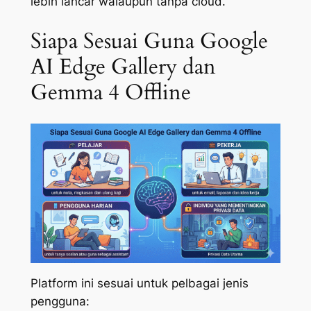
lebih lancar walaupun tanpa cloud.
Siapa Sesuai Guna Google
AI Edge Gallery dan
Gemma 4 Offline
Platform ini sesuai untuk pelbagai jenis
pengguna: