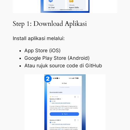
Step 1: Download Aplikasi
Install aplikasi melalui:
App Store (iOS)
Google Play Store (Android)
Atau rujuk source code di GitHub