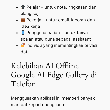
Pelajar – untuk nota, ringkasan dan
ulang kaji
Pekerja – untuk email, laporan dan
idea kerja
Pengguna harian – untuk tanya
soalan atau guna sebagai assistant
Individu yang mementingkan privasi
data
Kelebihan AI Offline
Google AI Edge Gallery di
Telefon
Menggunakan aplikasi ini memberi banyak
manfaat kepada pengguna: