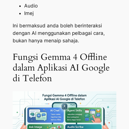
Audio
Imej
Ini bermaksud anda boleh berinteraksi
dengan AI menggunakan pelbagai cara,
bukan hanya menaip sahaja.
Fungsi Gemma 4 Offline
dalam Aplikasi AI Google
di Telefon