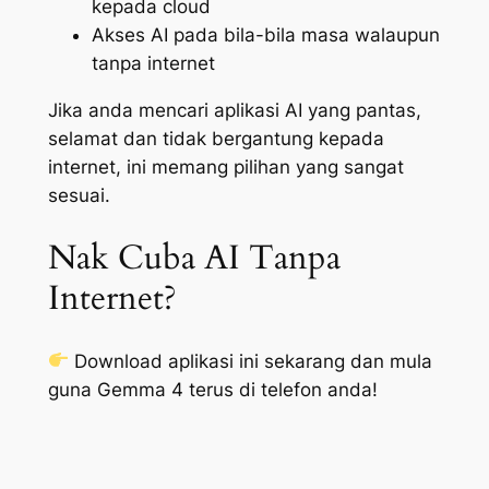
kepada cloud
Akses AI pada bila-bila masa walaupun
tanpa internet
Jika anda mencari aplikasi AI yang pantas,
selamat dan tidak bergantung kepada
internet, ini memang pilihan yang sangat
sesuai.
Nak Cuba AI Tanpa
Internet?
Download aplikasi ini sekarang dan mula
guna Gemma 4 terus di telefon anda!