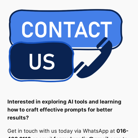
Interested in exploring AI tools and learning
how to craft effective prompts for better
results?
Get in touch with us today via WhatsApp at
016-