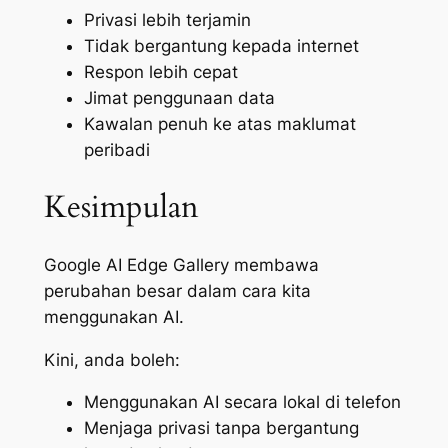
Privasi lebih terjamin
Tidak bergantung kepada internet
Respon lebih cepat
Jimat penggunaan data
Kawalan penuh ke atas maklumat
peribadi
Kesimpulan
Google AI Edge Gallery membawa
perubahan besar dalam cara kita
menggunakan AI.
Kini, anda boleh:
Menggunakan AI secara lokal di telefon
Menjaga privasi tanpa bergantung