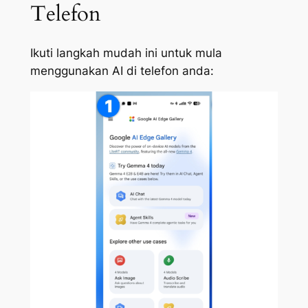
Telefon
Ikuti langkah mudah ini untuk mula
menggunakan AI di telefon anda: