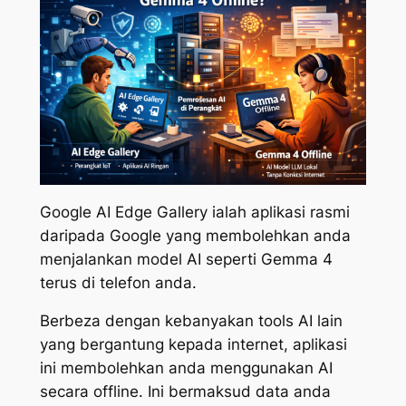
Google AI Edge Gallery ialah aplikasi rasmi
daripada Google yang membolehkan anda
menjalankan model AI seperti Gemma 4
terus di telefon anda.
Berbeza dengan kebanyakan tools AI lain
yang bergantung kepada internet, aplikasi
ini membolehkan anda menggunakan AI
secara offline. Ini bermaksud data anda