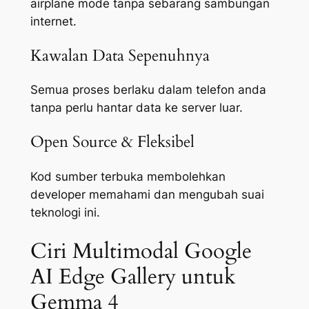
airplane mode tanpa sebarang sambungan
internet.
Kawalan Data Sepenuhnya
Semua proses berlaku dalam telefon anda
tanpa perlu hantar data ke server luar.
Open Source & Fleksibel
Kod sumber terbuka membolehkan
developer memahami dan mengubah suai
teknologi ini.
Ciri Multimodal Google
AI Edge Gallery untuk
Gemma 4