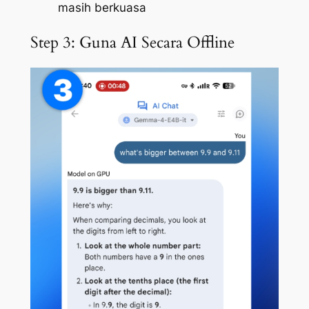
masih berkuasa
Step 3: Guna AI Secara Offline