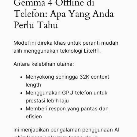
Gemma 4 Offline di
Telefon: Apa Yang Anda
Perlu Tahu
Model ini direka khas untuk peranti mudah
alih menggunakan teknologi LiteRT.
Antara kelebihan utama:
Menyokong sehingga 32K context
length
Menggunakan GPU telefon untuk
prestasi lebih laju
Memberi respon yang pantas dan
efisien
Ini menjadikan pengalaman penggunaan AI