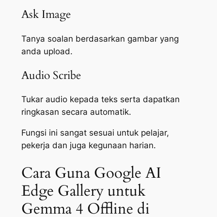
Ask Image
Tanya soalan berdasarkan gambar yang
anda upload.
Audio Scribe
Tukar audio kepada teks serta dapatkan
ringkasan secara automatik.
Fungsi ini sangat sesuai untuk pelajar,
pekerja dan juga kegunaan harian.
Cara Guna Google AI
Edge Gallery untuk
Gemma 4 Offline di