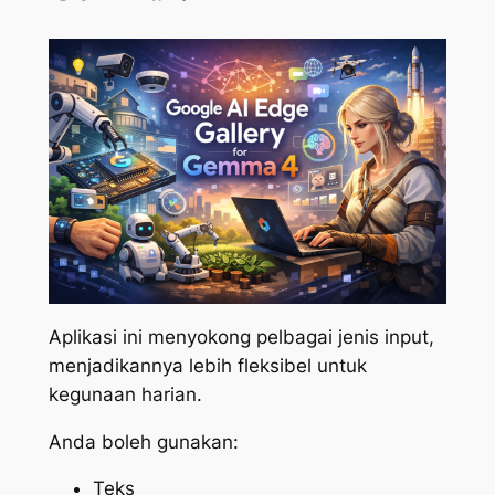
Aplikasi ini menyokong pelbagai jenis input,
menjadikannya lebih fleksibel untuk
kegunaan harian.
Anda boleh gunakan:
Teks