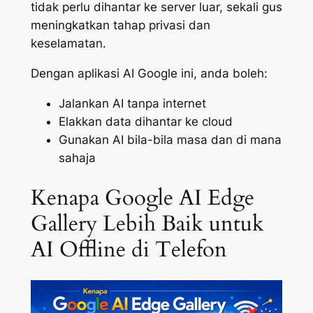
tidak perlu dihantar ke server luar, sekali gus
meningkatkan tahap privasi dan
keselamatan.
Dengan aplikasi AI Google ini, anda boleh:
Jalankan AI tanpa internet
Elakkan data dihantar ke cloud
Gunakan AI bila-bila masa dan di mana
sahaja
Kenapa Google AI Edge
Gallery Lebih Baik untuk
AI Offline di Telefon