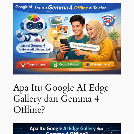
Apa Itu Google AI Edge
Gallery dan Gemma 4
Offline?