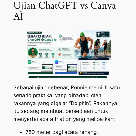
Ujian ChatGPT vs Canva
AI
Sebagai ujian sebenar, Ronnie memilih satu
senario praktikal yang dihadapi oleh
rakannya yang digelar “Dolphin”. Rakannya
itu sedang membuat persediaan untuk
menyertai acara triatlon yang melibatkan:
750 meter bagi acara renang.