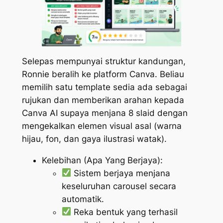
Selepas mempunyai struktur kandungan,
Ronnie beralih ke platform Canva. Beliau
memilih satu template sedia ada sebagai
rujukan dan memberikan arahan kepada
Canva AI supaya menjana 8 slaid dengan
mengekalkan elemen visual asal (warna
hijau, fon, dan gaya ilustrasi watak).
Kelebihan (Apa Yang Berjaya):
Sistem berjaya menjana
keseluruhan carousel secara
automatik.
Reka bentuk yang terhasil