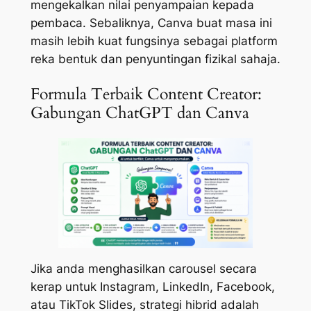
mengekalkan nilai penyampaian kepada
pembaca. Sebaliknya, Canva buat masa ini
masih lebih kuat fungsinya sebagai platform
reka bentuk dan penyuntingan fizikal sahaja.
Formula Terbaik Content Creator:
Gabungan ChatGPT dan Canva
Jika anda menghasilkan carousel secara
kerap untuk Instagram, LinkedIn, Facebook,
atau TikTok Slides, strategi hibrid adalah