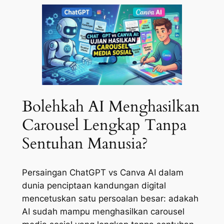
Bolehkah AI Menghasilkan
Carousel Lengkap Tanpa
Sentuhan Manusia?
Persaingan ChatGPT vs Canva AI dalam
dunia penciptaan kandungan digital
mencetuskan satu persoalan besar: adakah
AI sudah mampu menghasilkan carousel