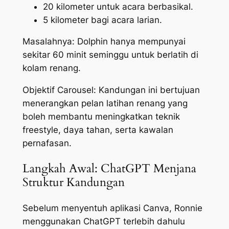
20 kilometer untuk acara berbasikal.
5 kilometer bagi acara larian.
Masalahnya: Dolphin hanya mempunyai
sekitar 60 minit seminggu untuk berlatih di
kolam renang.
Objektif Carousel: Kandungan ini bertujuan
menerangkan pelan latihan renang yang
boleh membantu meningkatkan teknik
freestyle
, daya tahan, serta kawalan
pernafasan.
Langkah Awal: ChatGPT Menjana
Struktur Kandungan
Sebelum menyentuh aplikasi Canva, Ronnie
menggunakan ChatGPT terlebih dahulu