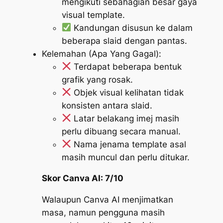
mengikuti sebahagian besar gaya
visual template.
Kandungan disusun ke dalam
beberapa slaid dengan pantas.
Kelemahan (Apa Yang Gagal):
Terdapat beberapa bentuk
grafik yang rosak.
Objek visual kelihatan tidak
konsisten antara slaid.
Latar belakang imej masih
perlu dibuang secara manual.
Nama jenama template asal
masih muncul dan perlu ditukar.
Skor Canva AI: 7/10
Walaupun Canva AI menjimatkan
masa, namun pengguna masih