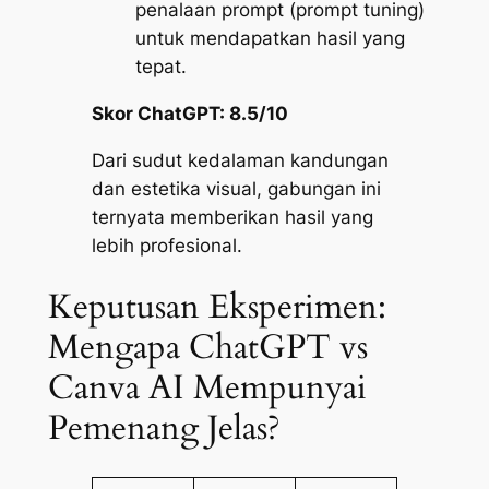
penalaan prompt (
prompt tuning
)
untuk mendapatkan hasil yang
tepat.
Skor ChatGPT: 8.5/10
Dari sudut kedalaman kandungan
dan estetika visual, gabungan ini
ternyata memberikan hasil yang
lebih profesional.
Keputusan Eksperimen:
Mengapa ChatGPT vs
Canva AI Mempunyai
Pemenang Jelas?