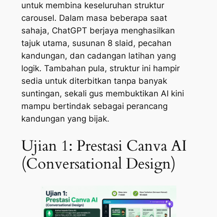
untuk membina keseluruhan struktur
carousel. Dalam masa beberapa saat
sahaja, ChatGPT berjaya menghasilkan
tajuk utama, susunan 8 slaid, pecahan
kandungan, dan cadangan latihan yang
logik. Tambahan pula, struktur ini hampir
sedia untuk diterbitkan tanpa banyak
suntingan, sekali gus membuktikan AI kini
mampu bertindak sebagai perancang
kandungan yang bijak.
Ujian 1: Prestasi Canva AI
(Conversational Design)