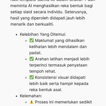
meminta AI menghasilkan reka bentuk bagi
setiap slaid secara individu. Seterusnya,
hasil yang diperoleh didapati jauh lebih
menarik dan berkualiti.
Kelebihan Yang Ditemui:
Maklumat yang dihasilkan
kelihatan lebih mendalam dan
padat.
Arahan latihan menjadi lebih
terperinci termasuk penyataan
tempoh rehat.
Konsistensi visual didapati
lebih baik serta hampir kepada
reka bentuk asal.
Kelemahan:
Proses ini memerlukan sedikit