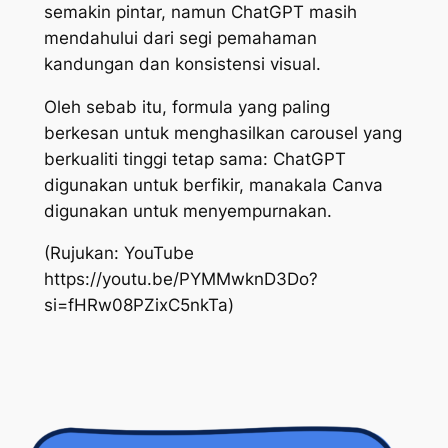
semakin pintar, namun ChatGPT masih
mendahului dari segi pemahaman
kandungan dan konsistensi visual.
Oleh sebab itu, formula yang paling
berkesan untuk menghasilkan carousel yang
berkualiti tinggi tetap sama: ChatGPT
digunakan untuk berfikir, manakala Canva
digunakan untuk menyempurnakan.
(Rujukan: YouTube
https://youtu.be/PYMMwknD3Do?
si=fHRw08PZixC5nkTa)