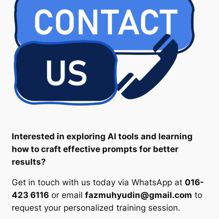
Interested in exploring AI tools and learning
how to craft effective prompts for better
results?
Get in touch with us today via WhatsApp at
016-
423 6116
or email
fazmuhyudin@gmail.com
to
request your personalized training session.