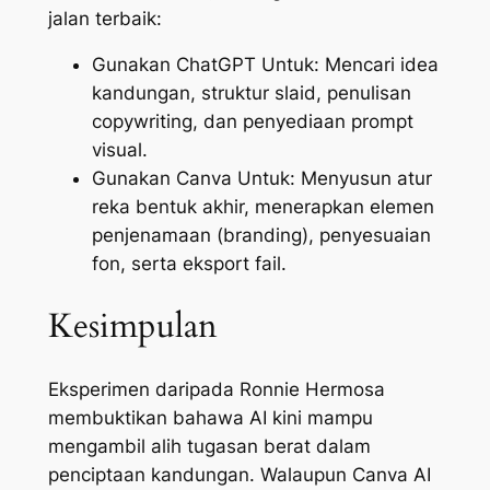
jalan terbaik:
Gunakan ChatGPT Untuk: Mencari idea
kandungan, struktur slaid, penulisan
copywriting
, dan penyediaan prompt
visual.
Gunakan Canva Untuk: Menyusun atur
reka bentuk akhir, menerapkan elemen
penjenamaan (
branding
), penyesuaian
fon, serta eksport fail.
Kesimpulan
Eksperimen daripada Ronnie Hermosa
membuktikan bahawa AI kini mampu
mengambil alih tugasan berat dalam
penciptaan kandungan. Walaupun Canva AI