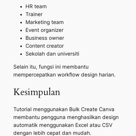
HR team
Trainer
Marketing team
Event organizer
Business owner
Content creator
Sekolah dan universiti
Selain itu, fungsi ini membantu
mempercepatkan workflow design harian.
Kesimpulan
Tutorial menggunakan Bulk Create Canva
membantu pengguna menghasilkan design
automatik menggunakan Excel atau CSV
dengan lebih cepat dan mudah.