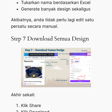
Tukarkan nama berdasarkan Excel
Generate banyak design sekaligus
Akibatnya, anda tidak perlu lagi edit satu
persatu secara manual.
Step 7 Download Semua Design
Akhir sekali:
Klik Share
Klik Download