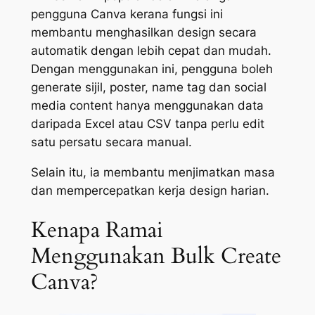
pengguna Canva kerana fungsi ini
membantu menghasilkan design secara
automatik dengan lebih cepat dan mudah.
Dengan menggunakan ini, pengguna boleh
generate sijil, poster, name tag dan social
media content hanya menggunakan data
daripada Excel atau CSV tanpa perlu edit
satu persatu secara manual.
Selain itu, ia membantu menjimatkan masa
dan mempercepatkan kerja design harian.
Kenapa Ramai
Menggunakan Bulk Create
Canva?