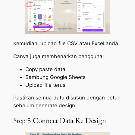
Kemudian, upload file CSV atau Excel anda.
Canva juga membenarkan pengguna:
Copy paste data
Sambung Google Sheets
Upload file terus
Pastikan semua data disusun dengan betul
sebelum generate design.
Step 5 Connect Data Ke Design