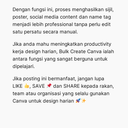
Dengan fungsi ini, proses menghasilkan sijil,
poster, social media content dan name tag
menjadi lebih professional tanpa perlu edit
satu persatu secara manual.
Jika anda mahu meningkatkan productivity
kerja design harian, Bulk Create Canva ialah
antara fungsi yang sangat berguna untuk
dipelajari.
Jika posting ini bermanfaat, jangan lupa
LIKE
, SAVE
dan SHARE kepada rakan,
team atau organisasi yang selalu gunakan
Canva untuk design harian