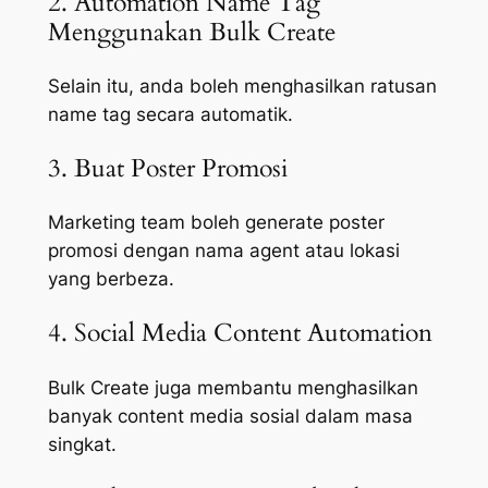
2. Automation Name Tag
Menggunakan Bulk Create
Selain itu, anda boleh menghasilkan ratusan
name tag secara automatik.
3. Buat Poster Promosi
Marketing team boleh generate poster
promosi dengan nama agent atau lokasi
yang berbeza.
4. Social Media Content Automation
Bulk Create juga membantu menghasilkan
banyak content media sosial dalam masa
singkat.