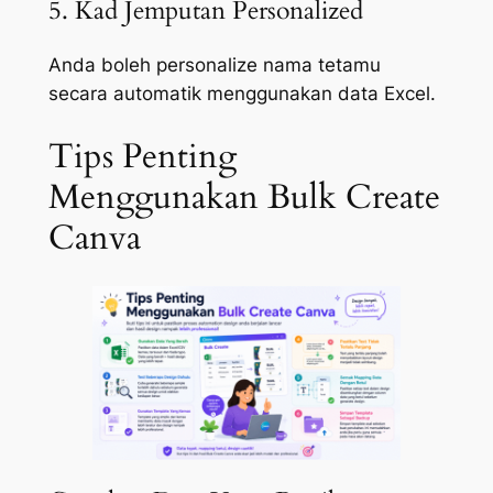
5. Kad Jemputan Personalized
Anda boleh personalize nama tetamu
secara automatik menggunakan data Excel.
Tips Penting
Menggunakan Bulk Create
Canva