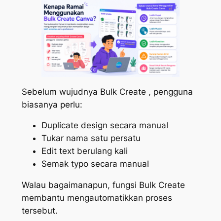
Sebelum wujudnya Bulk Create , pengguna
biasanya perlu:
Duplicate design secara manual
Tukar nama satu persatu
Edit text berulang kali
Semak typo secara manual
Walau bagaimanapun, fungsi Bulk Create
membantu mengautomatikkan proses
tersebut.