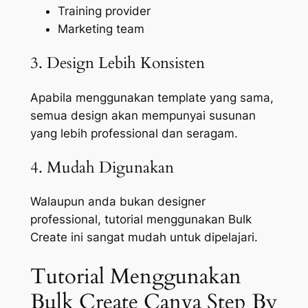
Training provider
Marketing team
3. Design Lebih Konsisten
Apabila menggunakan template yang sama,
semua design akan mempunyai susunan
yang lebih professional dan seragam.
4. Mudah Digunakan
Walaupun anda bukan designer
professional, tutorial menggunakan Bulk
Create ini sangat mudah untuk dipelajari.
Tutorial Menggunakan
Bulk Create Canva Step By