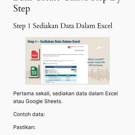
Step
Step 1 Sediakan Data Dalam Excel
Pertama sekali, sediakan data dalam Excel
atau Google Sheets.
Contoh data:
Pastikan: