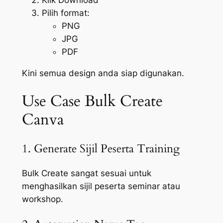
Pilih format:
PNG
JPG
PDF
Kini semua design anda siap digunakan.
Use Case Bulk Create
Canva
1. Generate Sijil Peserta Training
Bulk Create sangat sesuai untuk
menghasilkan sijil peserta seminar atau
workshop.