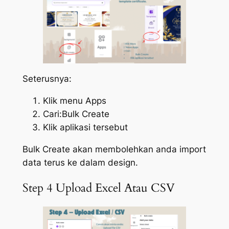
Seterusnya:
Klik menu Apps
Cari:Bulk Create
Klik aplikasi tersebut
Bulk Create akan membolehkan anda import
data terus ke dalam design.
Step 4 Upload Excel Atau CSV