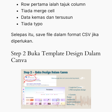
Row pertama ialah tajuk column
Tiada merge cell
Data kemas dan tersusun
Tiada typo
Selepas itu, save file dalam format CSV jika
diperlukan.
Step 2 Buka Template Design Dalam
Canva