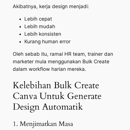
Akibatnya, kerja design menjadi:
Lebih cepat
Lebih mudah
Lebih konsisten
Kurang human error
Oleh sebab itu, ramai HR team, trainer dan
marketer mula menggunakan Bulk Create
dalam workflow harian mereka.
Kelebihan Bulk Create
Canva Untuk Generate
Design Automatik
1. Menjimatkan Masa