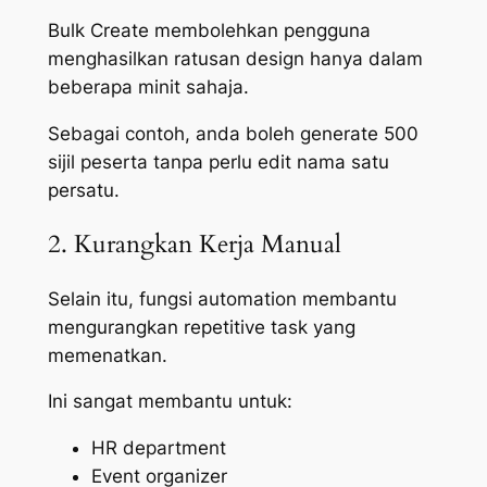
Bulk Create membolehkan pengguna
menghasilkan ratusan design hanya dalam
beberapa minit sahaja.
Sebagai contoh, anda boleh generate 500
sijil peserta tanpa perlu edit nama satu
persatu.
2. Kurangkan Kerja Manual
Selain itu, fungsi automation membantu
mengurangkan repetitive task yang
memenatkan.
Ini sangat membantu untuk:
HR department
Event organizer