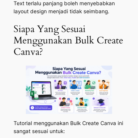
Text terlalu panjang boleh menyebabkan
layout design menjadi tidak seimbang.
Siapa Yang Sesuai
Menggunakan Bulk Create
Canva?
Tutorial menggunakan Bulk Create Canva ini
sangat sesuai untuk: