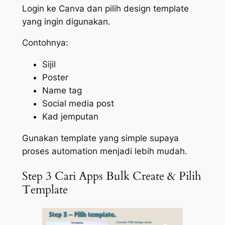
Login ke Canva dan pilih design template
yang ingin digunakan.
Contohnya:
Sijil
Poster
Name tag
Social media post
Kad jemputan
Gunakan template yang simple supaya
proses automation menjadi lebih mudah.
Step 3 Cari Apps Bulk Create & Pilih
Template