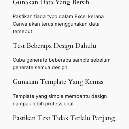
Gunakan Data Yang Bersih
Pastikan tiada typo dalam Excel kerana
Canva akan terus menggunakan data
tersebut.
Test Beberapa Design Dahulu
Cuba generate beberapa sample sebelum
generate semua design.
Gunakan Template Yang Kemas
Template yang simple membantu design
nampak lebih professional.
Pastikan Text Tidak Terlalu Panjang