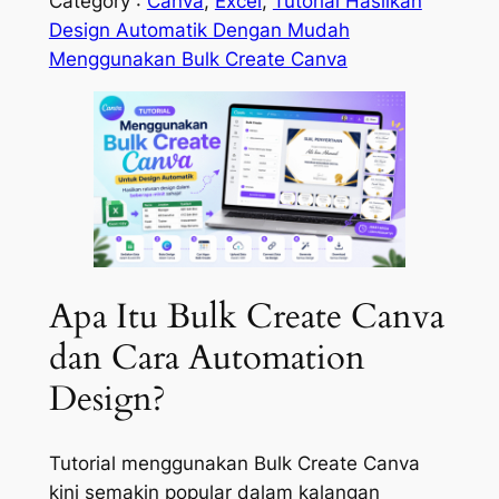
Category :
Canva
, 
Excel
, 
Tutorial Hasilkan
Design Automatik Dengan Mudah
Menggunakan Bulk Create Canva
Apa Itu Bulk Create Canva
dan Cara Automation
Design?
Tutorial menggunakan Bulk Create Canva
kini semakin popular dalam kalangan