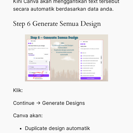
Kini Canva akan menggantikan text tersebut
secara automatik berdasarkan data anda.
Step 6 Generate Semua Design
Klik:
Continue → Generate Designs
Canva akan:
Duplicate design automatik