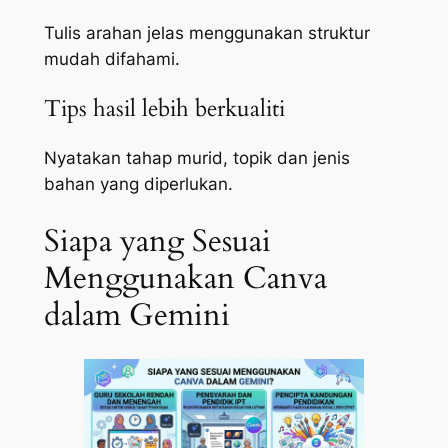
Tulis arahan jelas menggunakan struktur
mudah difahami.
Tips hasil lebih berkualiti
Nyatakan tahap murid, topik dan jenis
bahan yang diperlukan.
Siapa yang Sesuai
Menggunakan Canva
dalam Gemini