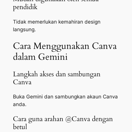
pendidik
Tidak memerlukan kemahiran design
langsung.
Cara Menggunakan Canva
dalam Gemini
Langkah akses dan sambungan
Canva
Buka Gemini dan sambungkan akaun Canva
anda.
Cara guna arahan @Canva dengan
betul