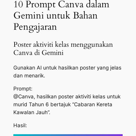
10 Prompt Canva dalam
Gemini untuk Bahan
Pengajaran
Poster aktiviti kelas menggunakan
Canva di Gemini
Gunakan AI untuk hasilkan poster yang jelas
dan menarik.
Prompt:
@Canva, hasilkan poster aktiviti kelas untuk
murid Tahun 6 bertajuk “Cabaran Kereta
Kawalan Jauh”.
Hasil: