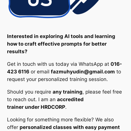
Interested in exploring AI tools and learning
how to craft effective prompts for better
results?
Get in touch with us today via WhatsApp at
016-
423 6116
or email
fazmuhyudin@gmail.com
to
request your personalized training session.
Should you require
any training
, please feel free
to reach out. I am an
accredited
trainer under HRDCORP
.
Looking for something more flexible? We also
offer
personalized classes with easy payment