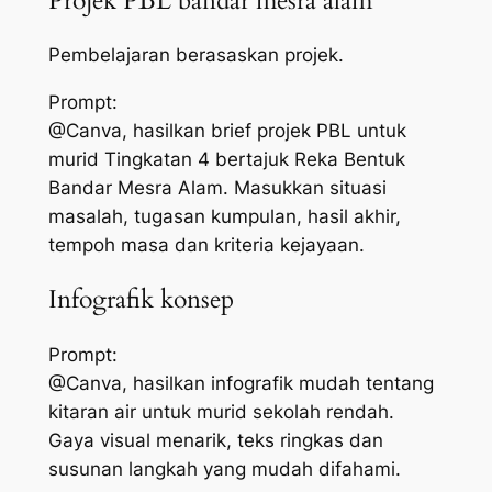
Projek PBL bandar mesra alam
Pembelajaran berasaskan projek.
Prompt:
@Canva, hasilkan brief projek PBL untuk
murid Tingkatan 4 bertajuk Reka Bentuk
Bandar Mesra Alam. Masukkan situasi
masalah, tugasan kumpulan, hasil akhir,
tempoh masa dan kriteria kejayaan.
Infografik konsep
Prompt:
@Canva, hasilkan infografik mudah tentang
kitaran air untuk murid sekolah rendah.
Gaya visual menarik, teks ringkas dan
susunan langkah yang mudah difahami.