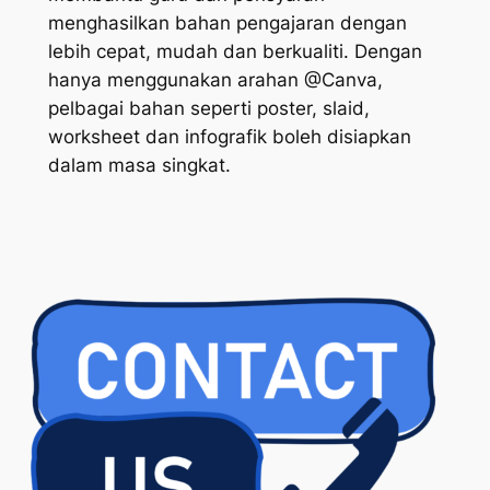
menghasilkan bahan pengajaran dengan
lebih cepat, mudah dan berkualiti. Dengan
hanya menggunakan arahan @Canva,
pelbagai bahan seperti poster, slaid,
worksheet dan infografik boleh disiapkan
dalam masa singkat.