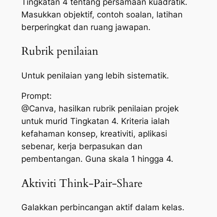
Tingkatan 4 tentang persamaan kuadratik.
Masukkan objektif, contoh soalan, latihan
berperingkat dan ruang jawapan.
Rubrik penilaian
Untuk penilaian yang lebih sistematik.
Prompt:
@Canva, hasilkan rubrik penilaian projek
untuk murid Tingkatan 4. Kriteria ialah
kefahaman konsep, kreativiti, aplikasi
sebenar, kerja berpasukan dan
pembentangan. Guna skala 1 hingga 4.
Aktiviti Think-Pair-Share
Galakkan perbincangan aktif dalam kelas.