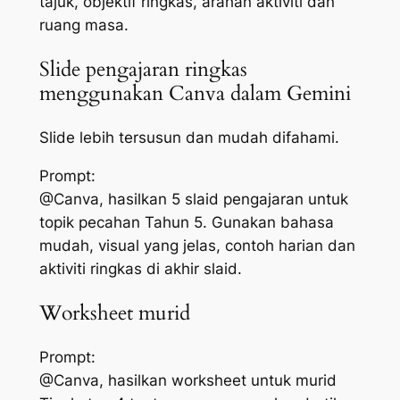
tajuk, objektif ringkas, arahan aktiviti dan
ruang masa.
Slide pengajaran ringkas
menggunakan Canva dalam Gemini
Slide lebih tersusun dan mudah difahami.
Prompt:
@Canva, hasilkan 5 slaid pengajaran untuk
topik pecahan Tahun 5. Gunakan bahasa
mudah, visual yang jelas, contoh harian dan
aktiviti ringkas di akhir slaid.
Worksheet murid
Prompt:
@Canva, hasilkan worksheet untuk murid