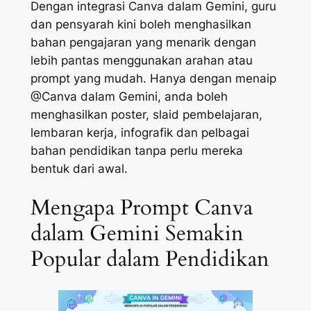
Dengan integrasi Canva dalam Gemini, guru
dan pensyarah kini boleh menghasilkan
bahan pengajaran yang menarik dengan
lebih pantas menggunakan arahan atau
prompt yang mudah. Hanya dengan menaip
@Canva dalam Gemini, anda boleh
menghasilkan poster, slaid pembelajaran,
lembaran kerja, infografik dan pelbagai
bahan pendidikan tanpa perlu mereka
bentuk dari awal.
Mengapa Prompt Canva
dalam Gemini Semakin
Popular dalam Pendidikan