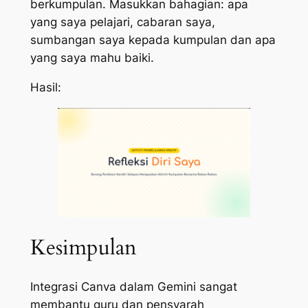
berkumpulan. Masukkan bahagian: apa
yang saya pelajari, cabaran saya,
sumbangan saya kepada kumpulan dan apa
yang saya mahu baiki.
Hasil:
Kesimpulan
Integrasi Canva dalam Gemini sangat
membantu guru dan pensyarah