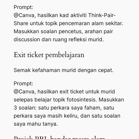
Prompt:
@Canva, hasilkan kad aktiviti Think-Pair-
Share untuk topik pencemaran alam sekitar.
Masukkan soalan pencetus, arahan pair
discussion dan ruang refleksi murid.
Exit ticket pembelajaran
Semak kefahaman murid dengan cepat.
Prompt:
@Canva, hasilkan exit ticket untuk murid
selepas belajar topik fotosintesis. Masukkan
3 soalan: satu perkara saya faham, satu
perkara saya masih keliru, dan satu soalan
saya mahu tanya.