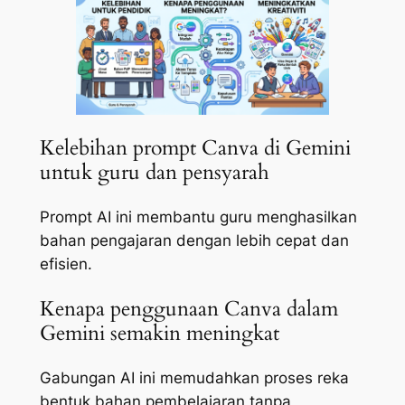
Kelebihan prompt Canva di Gemini
untuk guru dan pensyarah
Prompt AI ini membantu guru menghasilkan
bahan pengajaran dengan lebih cepat dan
efisien.
Kenapa penggunaan Canva dalam
Gemini semakin meningkat
Gabungan AI ini memudahkan proses reka
bentuk bahan pembelajaran tanpa