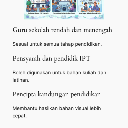
Guru sekolah rendah dan menengah
Sesuai untuk semua tahap pendidikan.
Pensyarah dan pendidik IPT
Boleh digunakan untuk bahan kuliah dan
latihan.
Pencipta kandungan pendidikan
Membantu hasilkan bahan visual lebih
cepat.