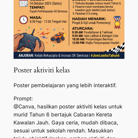
Poster aktiviti kelas
Poster pembelajaran yang lebih interaktif.
Prompt:
@Canva, hasilkan poster aktiviti kelas untuk
murid Tahun 6 bertajuk Cabaran Kereta
Kawalan Jauh. Gaya ceria, mudah dibaca,
sesuai untuk sekolah rendah. Masukkan