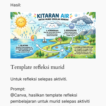
Hasil:
Template refleksi murid
Untuk refleksi selepas aktiviti.
Prompt:
@Canva, hasilkan template refleksi
pembelajaran untuk murid selepas aktiviti