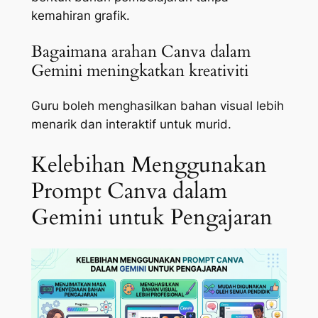
kemahiran grafik.
Bagaimana arahan Canva dalam
Gemini meningkatkan kreativiti
Guru boleh menghasilkan bahan visual lebih
menarik dan interaktif untuk murid.
Kelebihan Menggunakan
Prompt Canva dalam
Gemini untuk Pengajaran