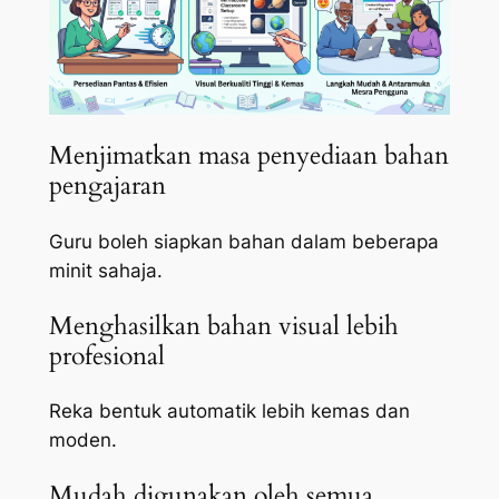
Menjimatkan masa penyediaan bahan
pengajaran
Guru boleh siapkan bahan dalam beberapa
minit sahaja.
Menghasilkan bahan visual lebih
profesional
Reka bentuk automatik lebih kemas dan
moden.
Mudah digunakan oleh semua