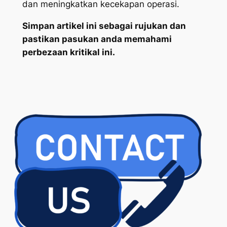
dan meningkatkan kecekapan operasi.
Simpan artikel ini sebagai rujukan dan
pastikan pasukan anda memahami
perbezaan kritikal ini.