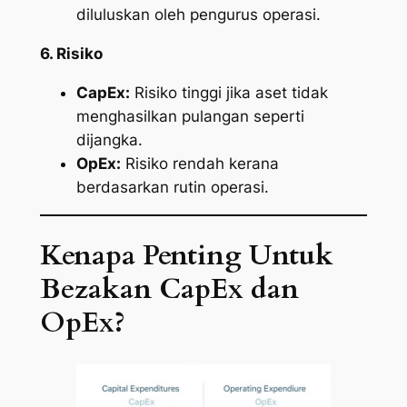
diluluskan oleh pengurus operasi.
6. Risiko
CapEx:
Risiko tinggi jika aset tidak
menghasilkan pulangan seperti
dijangka.
OpEx:
Risiko rendah kerana
berdasarkan rutin operasi.
Kenapa Penting Untuk
Bezakan CapEx dan
OpEx?