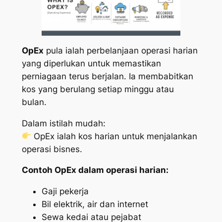
OpEx
pula ialah perbelanjaan operasi harian
yang diperlukan untuk memastikan
perniagaan terus berjalan. Ia membabitkan
kos yang berulang setiap minggu atau
bulan.
Dalam istilah mudah:
OpEx ialah kos harian untuk menjalankan
operasi bisnes.
Contoh OpEx dalam operasi harian:
Gaji pekerja
Bil elektrik, air dan internet
Sewa kedai atau pejabat