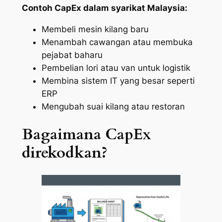
Contoh CapEx dalam syarikat Malaysia:
Membeli mesin kilang baru
Menambah cawangan atau membuka
pejabat baharu
Pembelian lori atau van untuk logistik
Membina sistem IT yang besar seperti
ERP
Mengubah suai kilang atau restoran
Bagaimana CapEx
direkodkan?