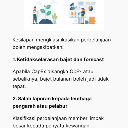
Kesilapan mengklasifikasikan perbelanjaan
boleh mengakibatkan:
1. Ketidakselarasan bajet dan forecast
Apabila CapEx disangka OpEx atau
sebaliknya, bajet bulanan boleh jadi tidak
tepat.
2. Salah laporan kepada lembaga
pengarah atau pelabur
Klasifikasi perbelanjaan memberi impak
besar kepada penyata kewangan.