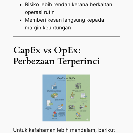
Risiko lebih rendah kerana berkaitan
operasi rutin
Memberi kesan langsung kepada
margin keuntungan
CapEx vs OpEx:
Perbezaan Terperinci
Untuk kefahaman lebih mendalam, berikut