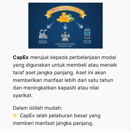
CapEx
merujuk kepada perbelanjaan modal
yang digunakan untuk membeli atau menaik
taraf aset jangka panjang. Aset ini akan
memberikan manfaat lebih dari satu tahun
dan meningkatkan kapasiti atau nilai
syarikat.
Dalam istilah mudah:
CapEx ialah pelaburan besar yang
memberi manfaat jangka panjang.