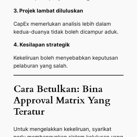
3. Projek lambat diluluskan
CapEx memerlukan analisis lebih dalam
kedua-duanya tidak boleh dicampur aduk.
4. Kesilapan strategik
Kekeliruan boleh menyebabkan keputusan
pelaburan yang salah.
Cara Betulkan: Bina
Approval Matrix Yang
Teratur
Untuk mengelakkan kekeliruan, syarikat