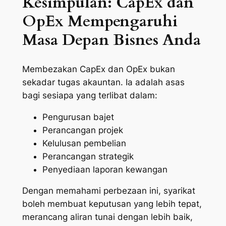
Kesimpulan: CapEx dan
OpEx Mempengaruhi
Masa Depan Bisnes Anda
Membezakan CapEx dan OpEx bukan
sekadar tugas akauntan. Ia adalah asas
bagi sesiapa yang terlibat dalam:
Pengurusan bajet
Perancangan projek
Kelulusan pembelian
Perancangan strategik
Penyediaan laporan kewangan
Dengan memahami perbezaan ini, syarikat
boleh membuat keputusan yang lebih tepat,
merancang aliran tunai dengan lebih baik,