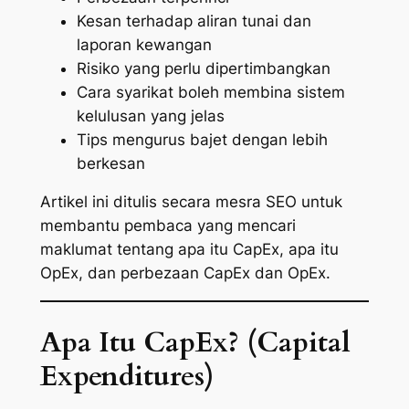
Kesan terhadap aliran tunai dan
laporan kewangan
Risiko yang perlu dipertimbangkan
Cara syarikat boleh membina sistem
kelulusan yang jelas
Tips mengurus bajet dengan lebih
berkesan
Artikel ini ditulis secara mesra SEO untuk
membantu pembaca yang mencari
maklumat tentang
apa itu CapEx
,
apa itu
OpEx
, dan
perbezaan CapEx dan OpEx
.
Apa Itu CapEx? (Capital
Expenditures)