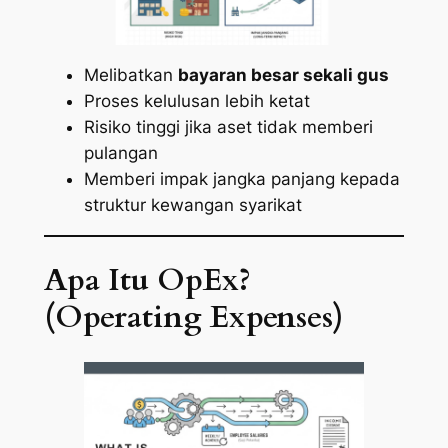
Melibatkan
bayaran besar sekali gus
Proses kelulusan lebih ketat
Risiko tinggi jika aset tidak memberi
pulangan
Memberi impak jangka panjang kepada
struktur kewangan syarikat
Apa Itu OpEx?
(Operating Expenses)