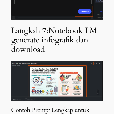
Langkah 7:Notebook LM
generate infografik dan
download
Contoh Prompt Lengkap untuk