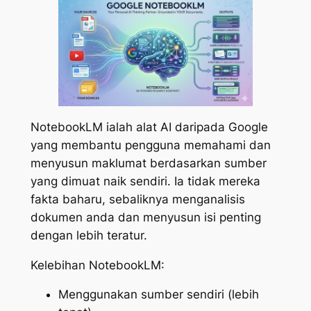
NotebookLM ialah alat AI daripada Google
yang membantu pengguna memahami dan
menyusun maklumat berdasarkan sumber
yang dimuat naik sendiri. Ia tidak mereka
fakta baharu, sebaliknya menganalisis
dokumen anda dan menyusun isi penting
dengan lebih teratur.
Kelebihan NotebookLM:
Menggunakan sumber sendiri (lebih