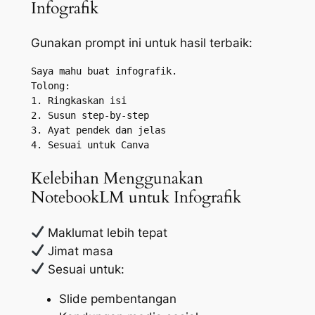
Infografik
Gunakan prompt ini untuk hasil terbaik:
Saya mahu buat infografik.

Tolong:

1. Ringkaskan isi

2. Susun step-by-step

3. Ayat pendek dan jelas

Kelebihan Menggunakan
NotebookLM untuk Infografik
Maklumat lebih tepat
Jimat masa
Sesuai untuk:
Slide pembentangan