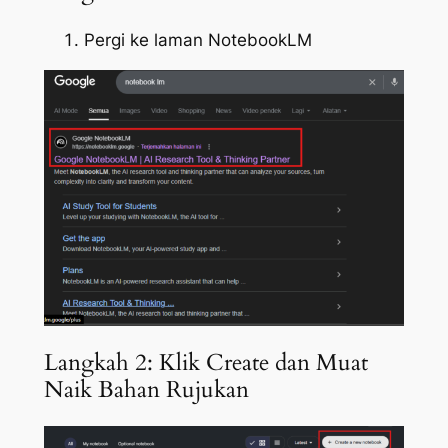
Pergi ke laman NotebookLM
Langkah 2: Klik Create dan Muat
Naik Bahan Rujukan