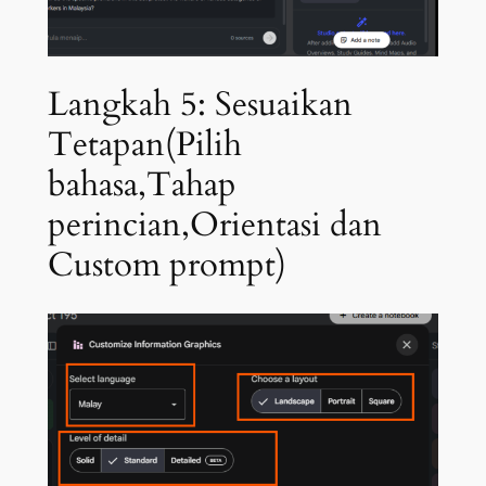
Langkah 5: Sesuaikan
Tetapan(Pilih
bahasa,Tahap
perincian,Orientasi dan
Custom prompt)