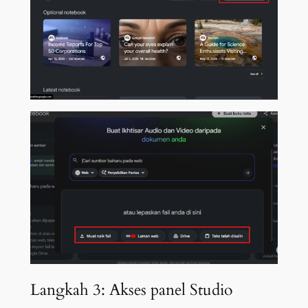
Langkah 3: Akses panel Studio