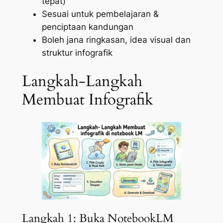
tepat)
Sesuai untuk pembelajaran &
penciptaan kandungan
Boleh jana ringkasan, idea visual dan
struktur infografik
Langkah-Langkah
Membuat Infografik
Langkah 1: Buka NotebookLM