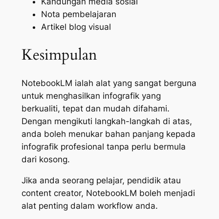
Kandungan media sosial
Nota pembelajaran
Artikel blog visual
Kesimpulan
NotebookLM ialah alat yang sangat berguna
untuk menghasilkan infografik yang
berkualiti, tepat dan mudah difahami.
Dengan mengikuti langkah-langkah di atas,
anda boleh menukar bahan panjang kepada
infografik profesional tanpa perlu bermula
dari kosong.
Jika anda seorang pelajar, pendidik atau
content creator, NotebookLM boleh menjadi
alat penting dalam workflow anda.