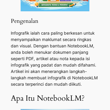
Pengenalan
Infografik ialah cara paling berkesan untuk
menyampaikan maklumat secara ringkas
dan visual. Dengan bantuan NotebookLM,
anda boleh menukar dokumen panjang
seperti PDF, artikel atau nota kepada isi
infografik yang padat dan mudah difahami.
Artikel ini akan menerangkan langkah-
langkah membuat infografik di NotebookLM
secara terperinci dan mudah diikuti.
Apa Itu NotebookLM?