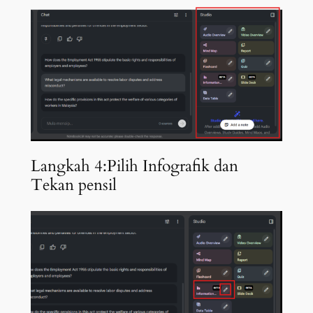
Langkah 4:Pilih Infografik dan
Tekan pensil