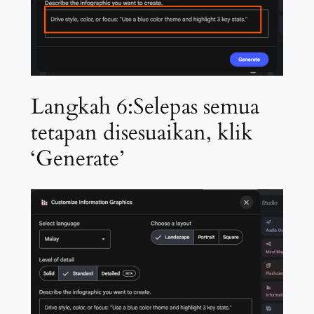
Langkah 6:Selepas semua
tetapan disesuaikan, klik
‘Generate’