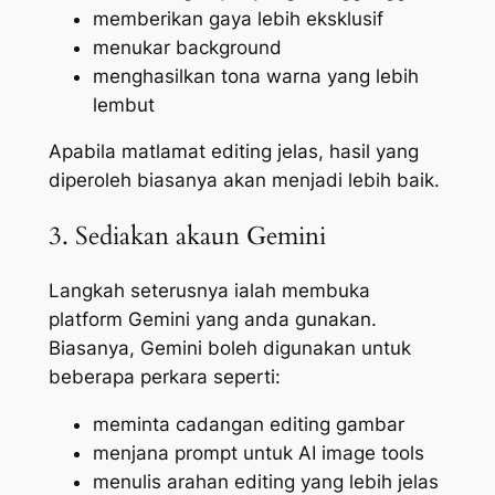
memberikan gaya lebih eksklusif
menukar background
menghasilkan tona warna yang lebih
lembut
Apabila matlamat editing jelas, hasil yang
diperoleh biasanya akan menjadi lebih baik.
3. Sediakan akaun Gemini
Langkah seterusnya ialah membuka
platform Gemini yang anda gunakan.
Biasanya, Gemini boleh digunakan untuk
beberapa perkara seperti:
meminta cadangan editing gambar
menjana prompt untuk AI image tools
menulis arahan editing yang lebih jelas