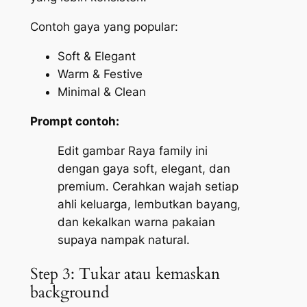
Contoh gaya yang popular:
Soft & Elegant
Warm & Festive
Minimal & Clean
Prompt contoh:
Edit gambar Raya family ini
dengan gaya soft, elegant, dan
premium. Cerahkan wajah setiap
ahli keluarga, lembutkan bayang,
dan kekalkan warna pakaian
supaya nampak natural.
Step 3: Tukar atau kemaskan
background