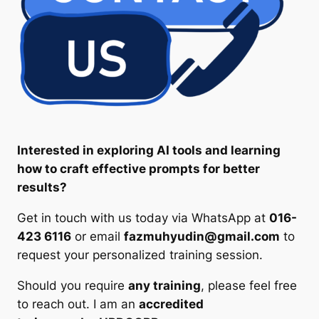
Interested in exploring AI tools and learning
how to craft effective prompts for better
results?
Get in touch with us today via WhatsApp at
016-
423 6116
or email
fazmuhyudin@gmail.com
to
request your personalized training session.
Should you require
any training
, please feel free
to reach out. I am an
accredited