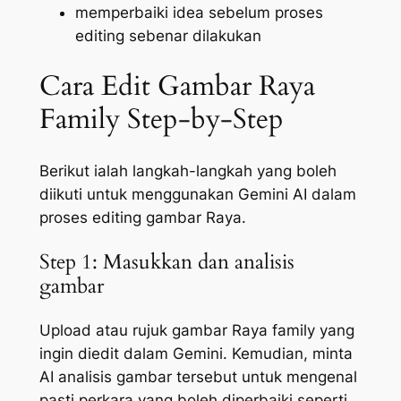
memperbaiki idea sebelum proses
editing sebenar dilakukan
Cara Edit Gambar Raya
Family Step-by-Step
Berikut ialah langkah-langkah yang boleh
diikuti untuk menggunakan Gemini AI dalam
proses editing gambar Raya.
Step 1: Masukkan dan analisis
gambar
Upload atau rujuk gambar Raya family yang
ingin diedit dalam Gemini. Kemudian, minta
AI analisis gambar tersebut untuk mengenal
pasti perkara yang boleh diperbaiki seperti