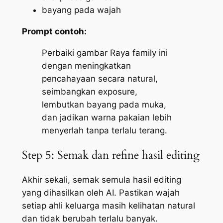
bayang pada wajah
Prompt contoh:
Perbaiki gambar Raya family ini
dengan meningkatkan
pencahayaan secara natural,
seimbangkan exposure,
lembutkan bayang pada muka,
dan jadikan warna pakaian lebih
menyerlah tanpa terlalu terang.
Step 5: Semak dan refine hasil editing
Akhir sekali, semak semula hasil editing
yang dihasilkan oleh AI. Pastikan wajah
setiap ahli keluarga masih kelihatan natural
dan tidak berubah terlalu banyak.