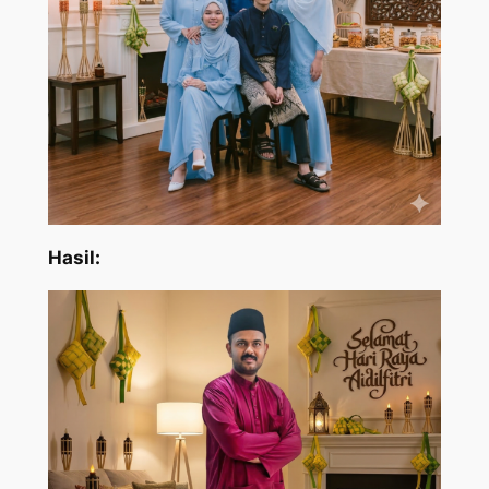
Hasil: