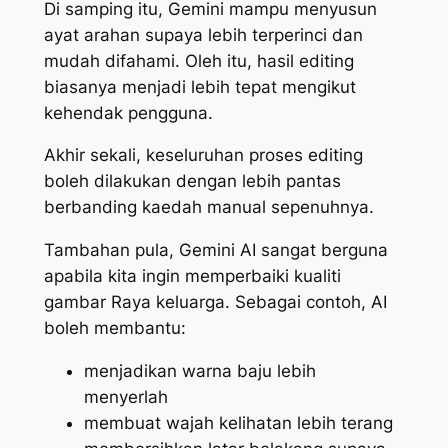
Di samping itu, Gemini mampu menyusun
ayat arahan supaya lebih terperinci dan
mudah difahami. Oleh itu, hasil editing
biasanya menjadi lebih tepat mengikut
kehendak pengguna.
Akhir sekali, keseluruhan proses editing
boleh dilakukan dengan lebih pantas
berbanding kaedah manual sepenuhnya.
Tambahan pula, Gemini AI sangat berguna
apabila kita ingin memperbaiki kualiti
gambar Raya keluarga. Sebagai contoh, AI
boleh membantu:
menjadikan warna baju lebih
menyerlah
membuat wajah kelihatan lebih terang