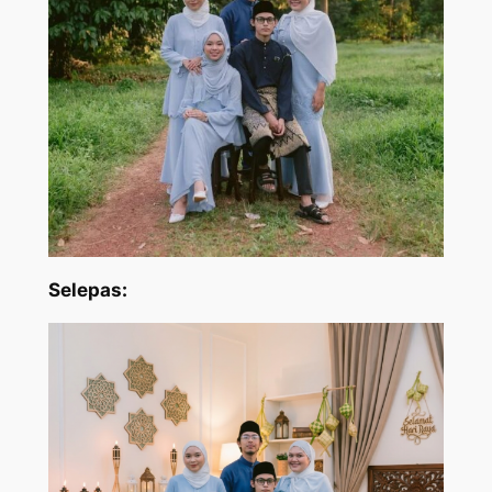
Selepas: