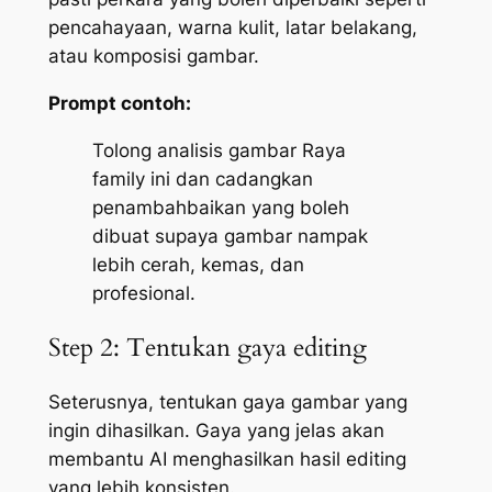
pencahayaan, warna kulit, latar belakang,
atau komposisi gambar.
Prompt contoh:
Tolong analisis gambar Raya
family ini dan cadangkan
penambahbaikan yang boleh
dibuat supaya gambar nampak
lebih cerah, kemas, dan
profesional.
Step 2: Tentukan gaya editing
Seterusnya, tentukan gaya gambar yang
ingin dihasilkan. Gaya yang jelas akan
membantu AI menghasilkan hasil editing
yang lebih konsisten.