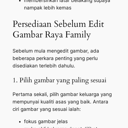
membersihkan latar belakang supaya
nampak lebih kemas
Persediaan Sebelum Edit
Gambar Raya Family
Sebelum mula mengedit gambar, ada
beberapa perkara penting yang perlu
disediakan terlebih dahulu.
1. Pilih gambar yang paling sesuai
Pertama sekali, pilih gambar keluarga yang
mempunyai kualiti asas yang baik. Antara
ciri gambar yang sesuai ialah:
fokus gambar jelas