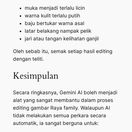
muka menjadi terlalu licin
warna kulit terlalu putih
baju bertukar warna asal
latar belakang nampak pelik
jari atau tangan kelihatan ganjil
Oleh sebab itu, semak setiap hasil editing
dengan teliti.
Kesimpulan
Secara ringkasnya, Gemini AI boleh menjadi
alat yang sangat membantu dalam proses
editing gambar Raya family. Walaupun AI
tidak melakukan semua perkara secara
automatik, ia sangat berguna untuk: