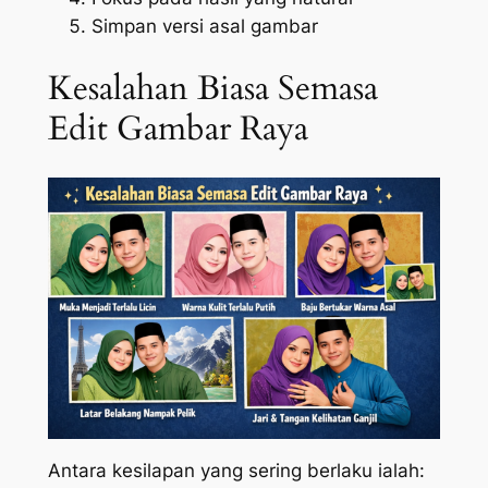
Simpan versi asal gambar
Kesalahan Biasa Semasa
Edit Gambar Raya
Antara kesilapan yang sering berlaku ialah: