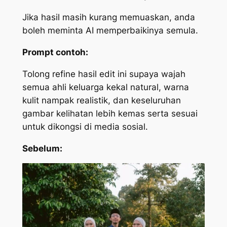
Jika hasil masih kurang memuaskan, anda
boleh meminta AI memperbaikinya semula.
Prompt contoh:
Tolong refine hasil edit ini supaya wajah
semua ahli keluarga kekal natural, warna
kulit nampak realistik, dan keseluruhan
gambar kelihatan lebih kemas serta sesuai
untuk dikongsi di media sosial.
Sebelum: