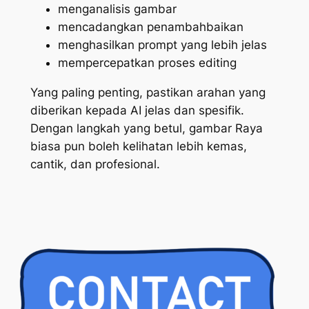
menganalisis gambar
mencadangkan penambahbaikan
menghasilkan prompt yang lebih jelas
mempercepatkan proses editing
Yang paling penting, pastikan arahan yang
diberikan kepada AI jelas dan spesifik.
Dengan langkah yang betul, gambar Raya
biasa pun boleh kelihatan lebih kemas,
cantik, dan profesional.