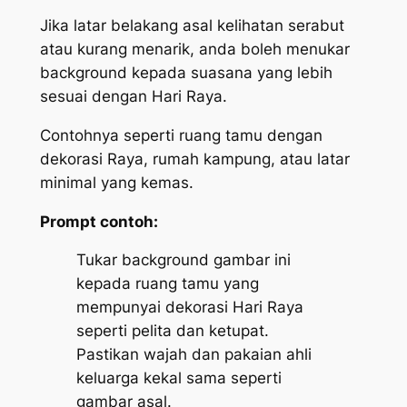
Jika latar belakang asal kelihatan serabut
atau kurang menarik, anda boleh menukar
background kepada suasana yang lebih
sesuai dengan Hari Raya.
Contohnya seperti ruang tamu dengan
dekorasi Raya, rumah kampung, atau latar
minimal yang kemas.
Prompt contoh:
Tukar background gambar ini
kepada ruang tamu yang
mempunyai dekorasi Hari Raya
seperti pelita dan ketupat.
Pastikan wajah dan pakaian ahli
keluarga kekal sama seperti
gambar asal.