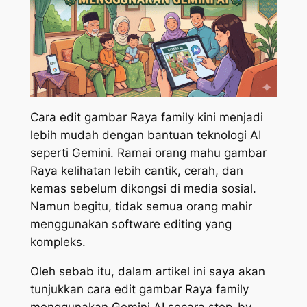
Cara edit gambar Raya family kini menjadi
lebih mudah dengan bantuan teknologi AI
seperti Gemini. Ramai orang mahu gambar
Raya kelihatan lebih cantik, cerah, dan
kemas sebelum dikongsi di media sosial.
Namun begitu, tidak semua orang mahir
menggunakan software editing yang
kompleks.
Oleh sebab itu, dalam artikel ini saya akan
tunjukkan cara edit gambar Raya family