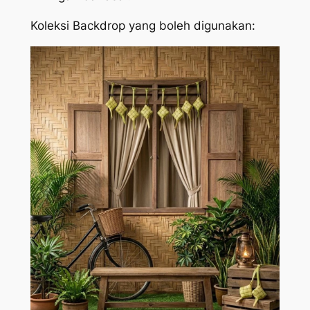
Koleksi Backdrop yang boleh digunakan: