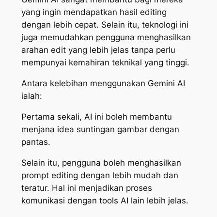
yang ingin mendapatkan hasil editing
dengan lebih cepat. Selain itu, teknologi ini
juga memudahkan pengguna menghasilkan
arahan edit yang lebih jelas tanpa perlu
mempunyai kemahiran teknikal yang tinggi.
Antara kelebihan menggunakan Gemini AI
ialah:
Pertama sekali, AI ini boleh membantu
menjana idea suntingan gambar dengan
pantas.
Selain itu, pengguna boleh menghasilkan
prompt editing dengan lebih mudah dan
teratur. Hal ini menjadikan proses
komunikasi dengan tools AI lain lebih jelas.