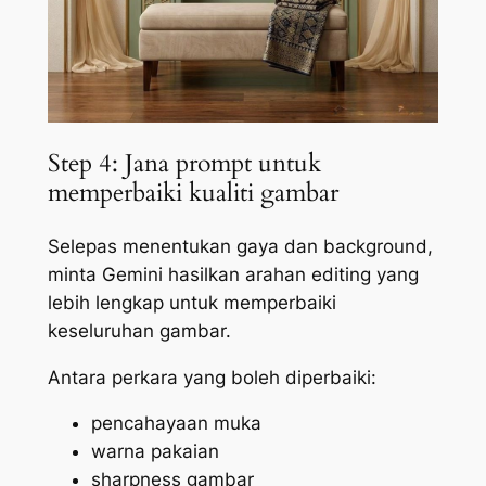
Step 4: Jana prompt untuk
memperbaiki kualiti gambar
Selepas menentukan gaya dan background,
minta Gemini hasilkan arahan editing yang
lebih lengkap untuk memperbaiki
keseluruhan gambar.
Antara perkara yang boleh diperbaiki:
pencahayaan muka
warna pakaian
sharpness gambar