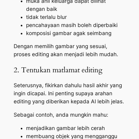
muka ahli keluarga dapat dilihat
dengan baik
tidak terlalu blur
pencahayaan masih boleh diperbaiki
komposisi gambar agak seimbang
Dengan memilih gambar yang sesuai,
proses editing akan menjadi lebih mudah.
2. Tentukan matlamat editing
Seterusnya, fikirkan dahulu hasil akhir yang
ingin dicapai. Ini penting supaya arahan
editing yang diberikan kepada AI lebih jelas.
Sebagai contoh, anda mungkin mahu:
menjadikan gambar lebih cerah
membuang objek yang mengganggu