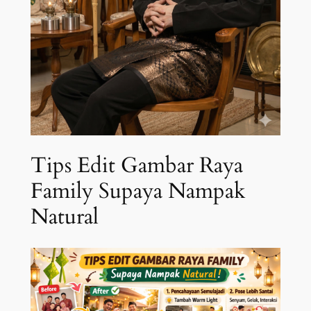
Tips Edit Gambar Raya
Family Supaya Nampak
Natural